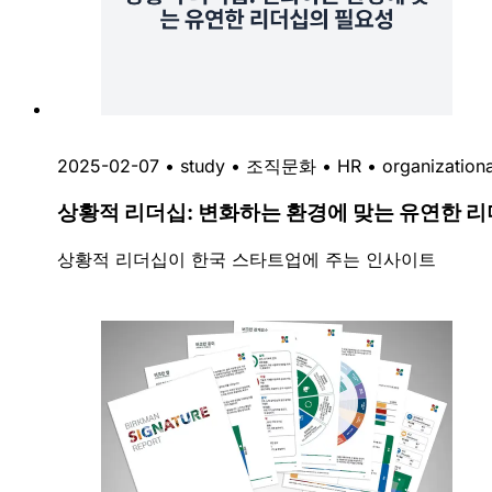
2025-02-07
•
study
•
조직문화
•
HR
•
organizationa
상황적 리더십: 변화하는 환경에 맞는 유연한 
상황적 리더십이 한국 스타트업에 주는 인사이트