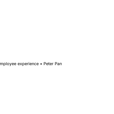
mployee experience
•
Peter Pan