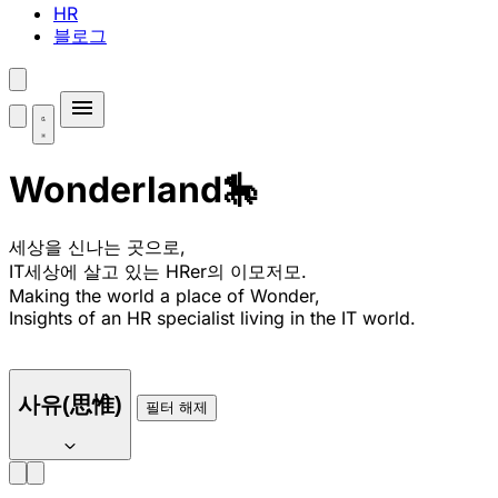
HR
블로그
Wonderland🎠
세상을 신나는 곳으로,
IT세상에 살고 있는 HRer의 이모저모.
Making the world a place of Wonder,
Insights of an HR specialist living in the IT world.
사유(思惟)
필터 해제