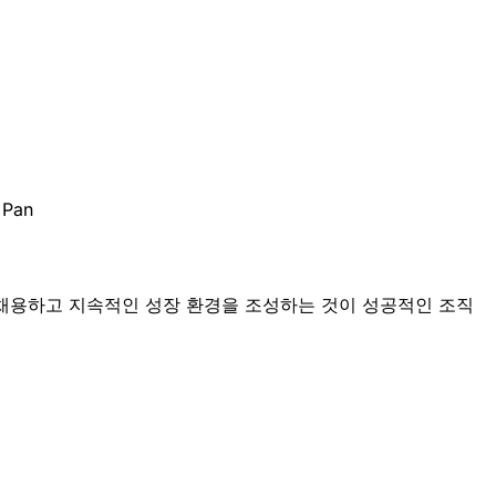
 Pan
 채용하고 지속적인 성장 환경을 조성하는 것이 성공적인 조직