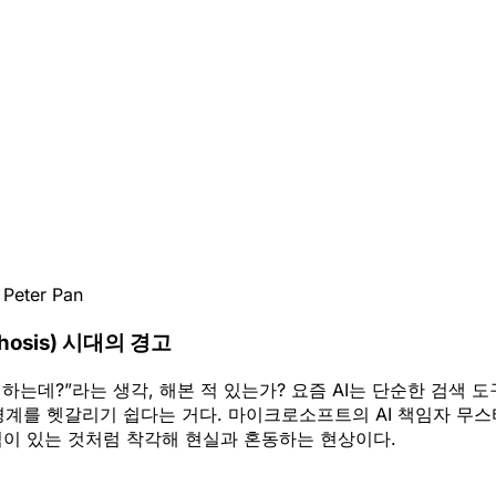
•
Peter Pan
hosis) 시대의 경고
해하는데?”라는 생각, 해본 적 있는가? 요즘 AI는 단순한 검색
경계를 헷갈리기 쉽다는 거다. 마이크로소프트의 AI 책임자 무스타
가 의식이 있는 것처럼 착각해 현실과 혼동하는 현상이다.