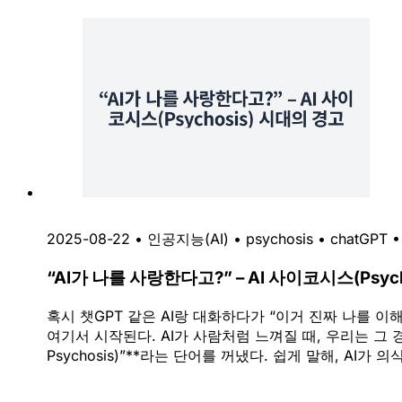
2025-08-22
•
인공지능(AI)
•
psychosis
•
chatGPT
“AI가 나를 사랑한다고?” – AI 사이코시스(Psyc
혹시 챗GPT 같은 AI랑 대화하다가 “이거 진짜 나를 이
여기서 시작된다. AI가 사람처럼 느껴질 때, 우리는 그 
Psychosis)”**라는 단어를 꺼냈다. 쉽게 말해, AI