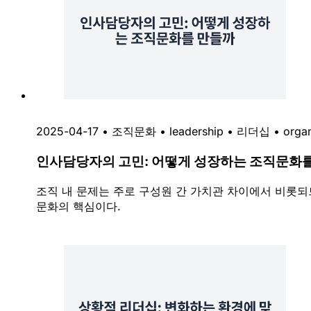
2025-04-17
•
조직문화
•
leadership
•
리더십
•
organ
인사담당자의 고민: 어떻게 성장하는 조직문화
조직 내 문제는 주로 구성원 간 가치관 차이에서 비롯
문화의 핵심이다.