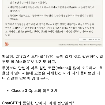
확실히, ChatGPT보다 쓸데없이 글이 길지 않고 깔끔하다. 말
투도 덜 AI스러운것 같기도 하고.
무엇보다 답변이 너무 길면 토큰(token)을 많이 소모해서, 효
율성이 떨어지는데 요놈은 자세한건 내가 다시 물어보면 되
니 간결한 답변이 맘에 든다.
Claude 3 Opus의 답은 3번
ChatGPT와 동일한 답이다. 이게 정답일까?