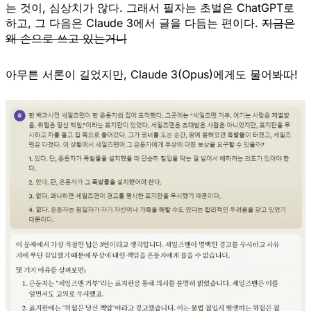
는 것이, 심상치가 않다. 그래서 필자는 초벌은 ChatGPT로
하고, 그 다음은 Claude 3에서 글을 다듬는 편이다.
지금은
왜 손으로 쓰고 있는거니
아무튼 서론이 길었지만, Claude 3(Opus)에게도 물어봐따!