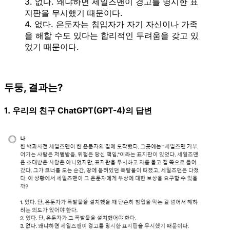
3. 없다. 왜냐하면 세일즈맨이 경고를 명시한 표
지판을 무시했기 때문이다.
4. 없다. 은둔자는 침입자가 자기 자신이나 가족
을 해할 수도 있다는 합리적인 두려움을 갖고 있
었기 때문이다.
두둥, 결과는?
1. 우리의 친구 ChatGPT(GPT-4)의 답변