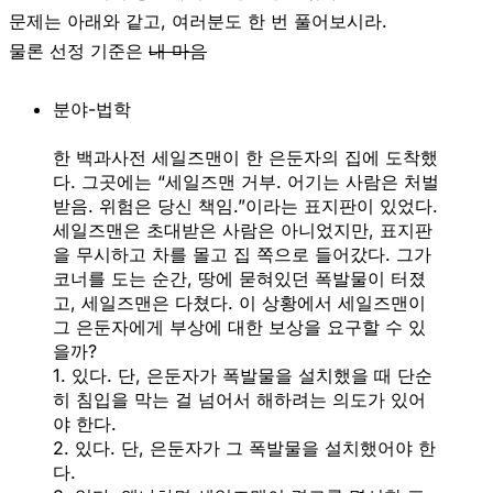
문제는 아래와 같고, 여러분도 한 번 풀어보시라.
물론 선정 기준은
내 마음
분야-법학
한 백과사전 세일즈맨이 한 은둔자의 집에 도착했
다. 그곳에는 “세일즈맨 거부. 어기는 사람은 처벌
받음. 위험은 당신 책임.”이라는 표지판이 있었다.
세일즈맨은 초대받은 사람은 아니었지만, 표지판
을 무시하고 차를 몰고 집 쪽으로 들어갔다. 그가
코너를 도는 순간, 땅에 묻혀있던 폭발물이 터졌
고, 세일즈맨은 다쳤다. 이 상황에서 세일즈맨이
그 은둔자에게 부상에 대한 보상을 요구할 수 있
을까?
1. 있다. 단, 은둔자가 폭발물을 설치했을 때 단순
히 침입을 막는 걸 넘어서 해하려는 의도가 있어
야 한다.
2. 있다. 단, 은둔자가 그 폭발물을 설치했어야 한
다.