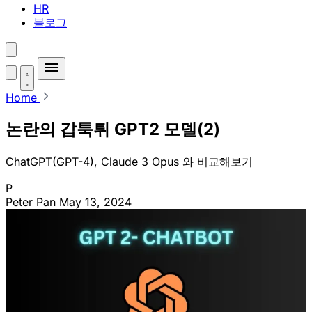
HR
블로그
Home
논란의 갑툭튀 GPT2 모델(2)
ChatGPT(GPT-4), Claude 3 Opus 와 비교해보기
P
Peter Pan
May 13, 2024