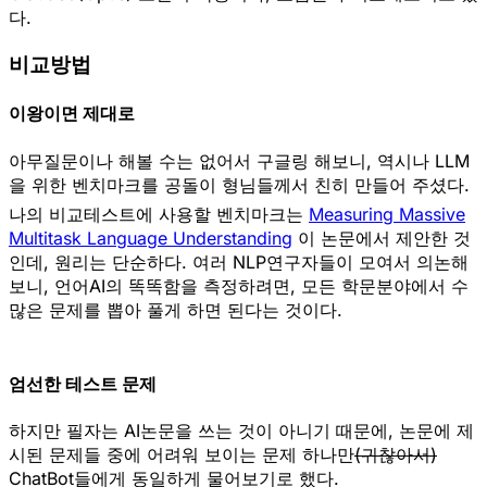
다.
비교방법
이왕이면 제대로
아무질문이나 해볼 수는 없어서 구글링 해보니, 역시나 LLM
을 위한 벤치마크를 공돌이 형님들께서 친히 만들어 주셨다.
나의 비교테스트에 사용할 벤치마크는
Measuring Massive
Multitask Language Understanding
이 논문에서 제안한 것
인데, 원리는 단순하다. 여러 NLP연구자들이 모여서 의논해
보니, 언어AI의 똑똑함을 측정하려면, 모든 학문분야에서 수
많은 문제를 뽑아 풀게 하면 된다는 것이다.
엄선한 테스트 문제
하지만 필자는 AI논문을 쓰는 것이 아니기 때문에, 논문에 제
시된 문제들 중에 어려워 보이는 문제
하나만
(귀찮아서)
ChatBot들에게 동일하게 물어보기로 했다.