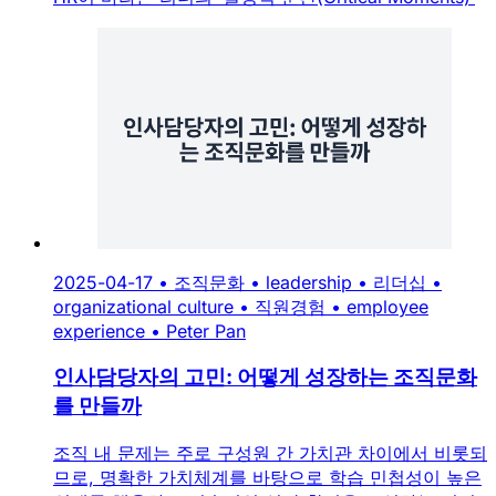
2025-04-17
•
조직문화
•
leadership
•
리더십
•
organizational culture
•
직원경험
•
employee
experience
•
Peter Pan
인사담당자의 고민: 어떻게 성장하는 조직문화
를 만들까
조직 내 문제는 주로 구성원 간 가치관 차이에서 비롯되
므로, 명확한 가치체계를 바탕으로 학습 민첩성이 높은
인재를 채용하고 지속적인 성장 환경을 조성하는 것이