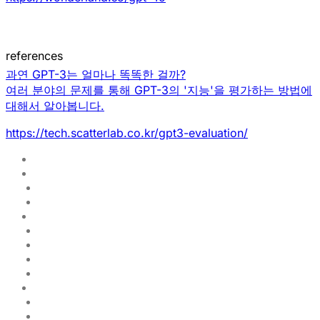
references
과연 GPT-3는 얼마나 똑똑한 걸까?
여러 분야의 문제를 통해 GPT-3의 '지능'을 평가하는 방법에
대해서 알아봅니다.
https://tech.scatterlab.co.kr/gpt3-evaluation/