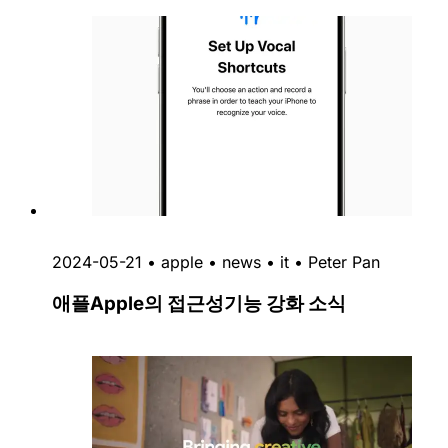
2024-05-21
•
apple
•
news
•
it
•
Peter Pan
애플Apple의 접근성기능 강화 소식