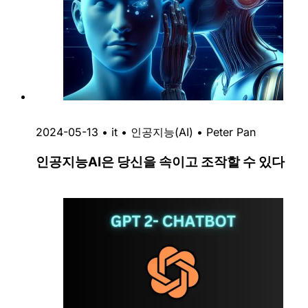
2024-05-13
•
it
•
인공지능(AI)
•
Peter Pan
인공지능AI은 당신을 속이고 조작할 수 있다