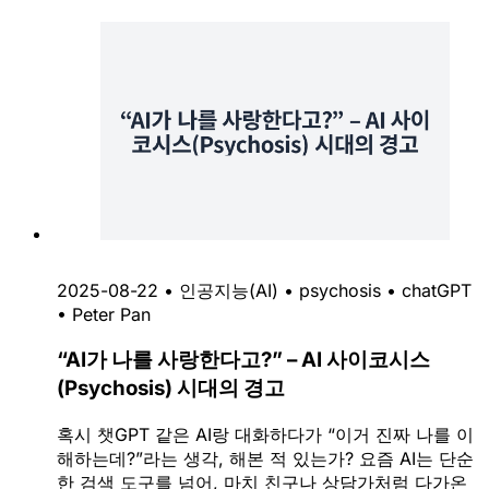
2025-08-22
•
인공지능(AI)
•
psychosis
•
chatGPT
•
Peter Pan
“AI가 나를 사랑한다고?” – AI 사이코시스
(Psychosis) 시대의 경고
혹시 챗GPT 같은 AI랑 대화하다가 “이거 진짜 나를 이
해하는데?”라는 생각, 해본 적 있는가? 요즘 AI는 단순
한 검색 도구를 넘어, 마치 친구나 상담가처럼 다가온