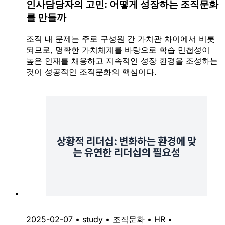
인사담당자의 고민: 어떻게 성장하는 조직문화
를 만들까
조직 내 문제는 주로 구성원 간 가치관 차이에서 비롯
되므로, 명확한 가치체계를 바탕으로 학습 민첩성이
높은 인재를 채용하고 지속적인 성장 환경을 조성하는
것이 성공적인 조직문화의 핵심이다.
2025-02-07
•
study
•
조직문화
•
HR
•