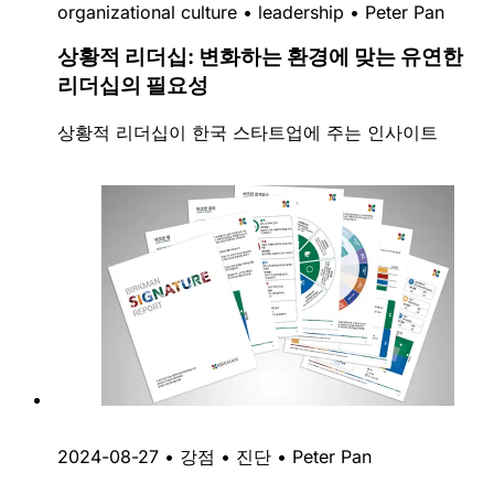
organizational culture
•
leadership
•
Peter Pan
상황적 리더십: 변화하는 환경에 맞는 유연한
리더십의 필요성
상황적 리더십이 한국 스타트업에 주는 인사이트
2024-08-27
•
강점
•
진단
•
Peter Pan