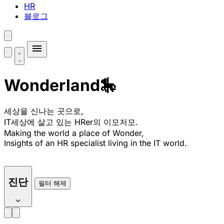
HR
블로그
Wonderland🎠
세상을 신나는 곳으로,
IT세상에 살고 있는 HRer의 이모저모.
Making the world a place of Wonder,
Insights of an HR specialist living in the IT world.
진단
필터 해제