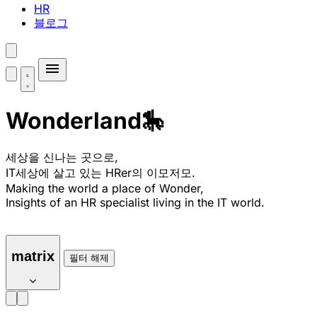
HR
블로그
Wonderland🎠
세상을 신나는 곳으로,
IT세상에 살고 있는 HRer의 이모저모.
Making the world a place of Wonder,
Insights of an HR specialist living in the IT world.
matrix
필터 해제