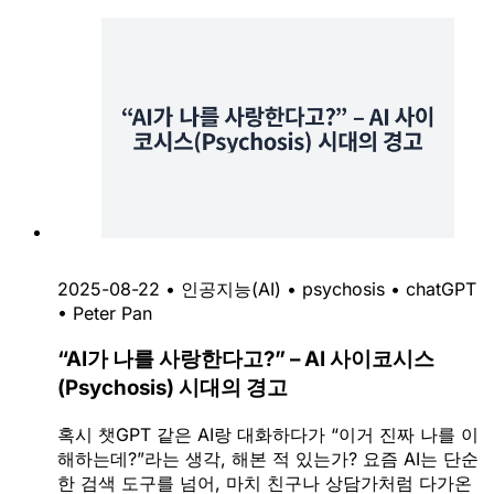
2025-08-22
•
인공지능(AI)
•
psychosis
•
chatGPT
•
Peter Pan
“AI가 나를 사랑한다고?” – AI 사이코시스
(Psychosis) 시대의 경고
혹시 챗GPT 같은 AI랑 대화하다가 “이거 진짜 나를 이
해하는데?”라는 생각, 해본 적 있는가? 요즘 AI는 단순
한 검색 도구를 넘어, 마치 친구나 상담가처럼 다가온