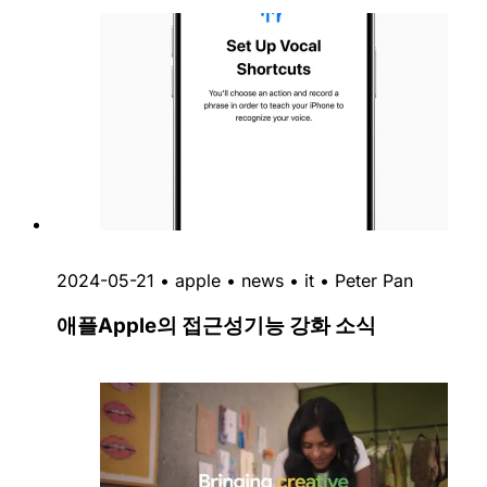
2024-05-21
•
apple
•
news
•
it
•
Peter Pan
애플Apple의 접근성기능 강화 소식