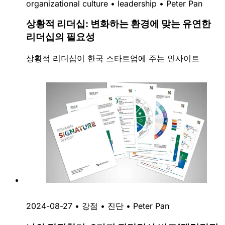
organizational culture
•
leadership
•
Peter Pan
상황적 리더십: 변화하는 환경에 맞는 유연한
리더십의 필요성
상황적 리더십이 한국 스타트업에 주는 인사이트
2024-08-27
•
강점
•
진단
•
Peter Pan