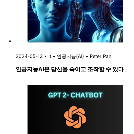
2024-05-13
•
it
•
인공지능(AI)
•
Peter Pan
인공지능AI은 당신을 속이고 조작할 수 있다