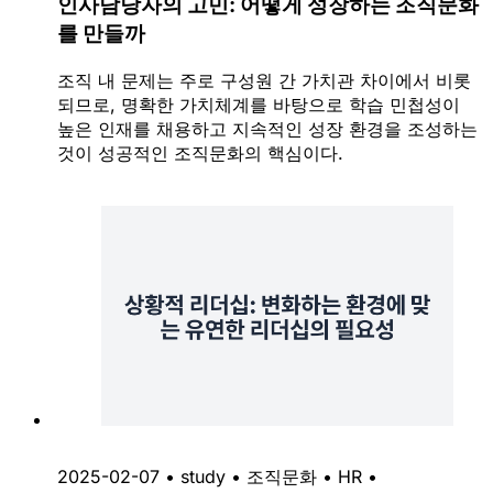
인사담당자의 고민: 어떻게 성장하는 조직문화
를 만들까
조직 내 문제는 주로 구성원 간 가치관 차이에서 비롯
되므로, 명확한 가치체계를 바탕으로 학습 민첩성이
높은 인재를 채용하고 지속적인 성장 환경을 조성하는
것이 성공적인 조직문화의 핵심이다.
2025-02-07
•
study
•
조직문화
•
HR
•