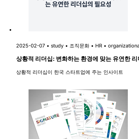
2025-02-07
•
study
•
조직문화
•
HR
•
organizationa
상황적 리더십: 변화하는 환경에 맞는 유연한 
상황적 리더십이 한국 스타트업에 주는 인사이트