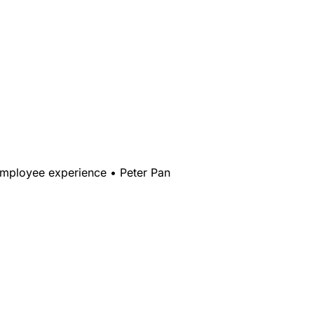
mployee experience
•
Peter Pan