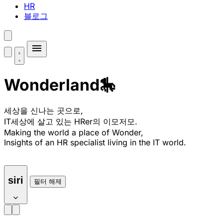
HR
블로그
Wonderland🎠
세상을 신나는 곳으로,
IT세상에 살고 있는 HRer의 이모저모.
Making the world a place of Wonder,
Insights of an HR specialist living in the IT world.
siri
필터 해제