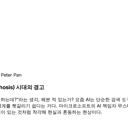
•
Peter Pan
hosis) 시대의 경고
해하는데?”라는 생각, 해본 적 있는가? 요즘 AI는 단순한 검색
경계를 헷갈리기 쉽다는 거다. 마이크로소프트의 AI 책임자 무스타
가 의식이 있는 것처럼 착각해 현실과 혼동하는 현상이다.