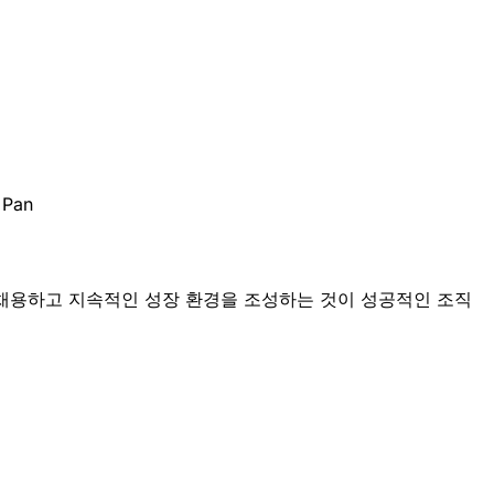
 Pan
 채용하고 지속적인 성장 환경을 조성하는 것이 성공적인 조직