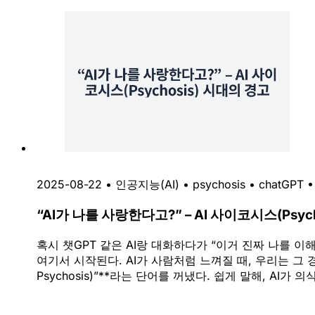
2025-08-22
•
인공지능(AI)
•
psychosis
•
chatGPT
“AI가 나를 사랑한다고?” – AI 사이코시스(Psyc
혹시 챗GPT 같은 AI랑 대화하다가 “이거 진짜 나를 이
여기서 시작된다. AI가 사람처럼 느껴질 때, 우리는 그 
Psychosis)”**라는 단어를 꺼냈다. 쉽게 말해, AI