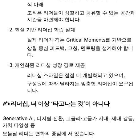
식 아래
조직은 리더들이 성찰하고 공유할 수 있는
공간과
시간
을 마련해야 합니다.
현실 기반 리더십 학습 설계
실제 리더가 겪는 Critical Moments를 기반으로
상황 중심 피드백, 코칭, 멘토링
을 설계해야 합니
다.
개인화된 리더십 성장 경로 제공
리더십 스타일은 점점 더 개별화되고 있으며,
구성원에 따라 달라지는
맞춤형 리더십
이 요구됩
니다.
✍️ 리더십, 더 이상 ‘타고나는 것’이 아니다
Generative AI, 디지털 전환, 고금리·고물가 시대, 세대 갈등,
가치 다양성 등
오늘날 리더는 변화의 중심에 서 있습니다.