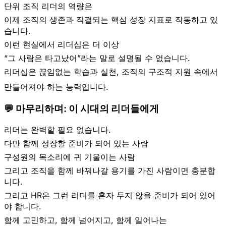
단위 조직 리더의 역량은
이제 조직의 생존과 직결되는
핵심 성장 지표
로 작동하고 있
습니다.
이런 현실에서 리더십은 더 이상
“그 사람은 타고났어”라는 말로 설명될 수 없습니다.
리더십은 끊임없는 학습과 실천, 조직의 구조적 지원 속에서
만들어져야 하는 능력
입니다.
💬 마무리하며: 이 시대의 리더들에게
리더는 완벽할 필요 없습니다.
다만
함께 성장할 준비가 되어 있는 사람
구성원의 목소리에 귀 기울이는 사람
그리고
조직을 함께 바꿔나갈 용기를 가진 사람
이면 충분합
니다.
그리고 HR은 그런 리더를
혼자 두지 않을 준비
가 되어 있어
야 합니다.
함께 고민하고, 함께 넘어지고, 함께 일어나는