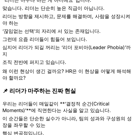
“리더는 아무나 하는 게 아니에요”입니다.
맞습니다. 리더는 단순히 높은 직급이 아닙니다.
리더는 방향을 제시하고, 문제를 해결하며, 사람을 성장시켜
야 하는
‘끊임없는 선택’의 자리에 서 있는 존재입니다.
그런데 요즘 리더들이 힘들어 보입니다.
심지어 리더가 되길 꺼리는 ‘리더 포비아(Leader Phobia)’까
지
조직 전반에 퍼지고 있습니다.
왜 이런 현상이 생긴 걸까요? HR은 이 현상을 어떻게 해석해
야 할까요?
📌 리더가 마주하는 진짜 현실
우리는 리더들이 매일같이 **‘결정적 순간(Critical
Moments)’**에 직면한다는 사실을 알고 있습니다.
이 순간들은 단순한 실수가 아니라, 팀의 성과와 구성원의 성
장을 좌우할 수 있는
핵심 변곡점
입니다.