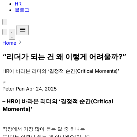
HR
블로그
Home
“리더가 되는 건 왜 이렇게 어려울까?”
HR이 바라본 리더의 ‘결정적 순간(Critical Moments)’
P
Peter Pan
Apr 24, 2025
– HR이 바라본 리더의 ‘결정적 순간(Critical
Moments)’
직장에서 가장 많이 듣는 말 중 하나는