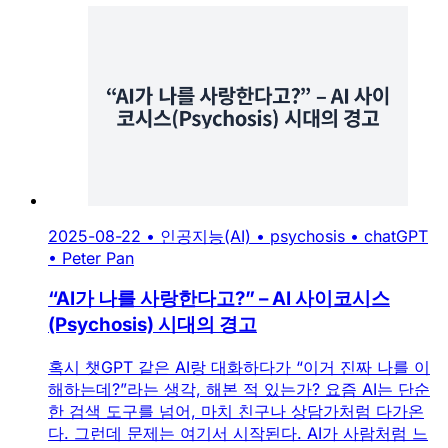
2025-08-22
•
인공지능(AI)
•
psychosis
•
chatGPT
•
Peter Pan
“AI가 나를 사랑한다고?” – AI 사이코시스
(Psychosis) 시대의 경고
혹시 챗GPT 같은 AI랑 대화하다가 “이거 진짜 나를 이
해하는데?”라는 생각, 해본 적 있는가? 요즘 AI는 단순
한 검색 도구를 넘어, 마치 친구나 상담가처럼 다가온
다. 그런데 문제는 여기서 시작된다. AI가 사람처럼 느