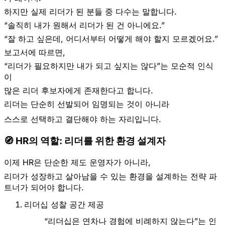
하지만 실제 리더가 된 분들 중 다수는 말합니다.
“솔직히 내가 원해서 리더가 된 건 아니에요.”
“잘 하고 싶은데, 어디서부터 어떻게 해야 할지 모르겠어요.”
보고서에 따르면,
“리더가 필요하지만 내가 되고 싶지는 않다”는
모순적 인식
이
많은 리더 후보자에게 존재한다고 합니다.
리더는 단순히 선발되어 임명되는 것이 아니라
스스로 선택하고 결단해야 하는 자리
입니다.
🧭 HR의 역할: 리더를 위한 환경 설계자
이제 HR은 단순한 제도 운영자가 아니라,
리더가 성장하고 살아남을 수 있는 환경을 설계하는 전략 파
트너
가 되어야 합니다.
리더십 성찰 공간 제공
“리더십은 연차나 경험에 비례하지 않는다”는 인