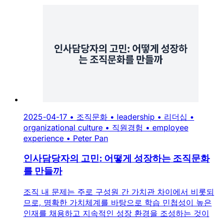
2025-04-17
•
조직문화
•
leadership
•
리더십
•
organizational culture
•
직원경험
•
employee
experience
•
Peter Pan
인사담당자의 고민: 어떻게 성장하는 조직문화
를 만들까
조직 내 문제는 주로 구성원 간 가치관 차이에서 비롯되
므로, 명확한 가치체계를 바탕으로 학습 민첩성이 높은
인재를 채용하고 지속적인 성장 환경을 조성하는 것이