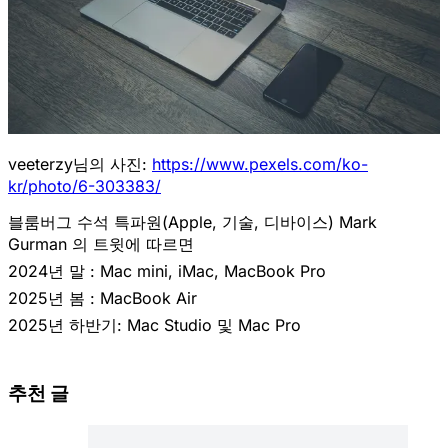
veeterzy님의 사진:
https://www.pexels.com/ko-
kr/photo/6-303383/
블룸버그 수석 특파원(Apple, 기술, 디바이스) Mark
Gurman 의 트윗에 따르면
2024년 말 : Mac mini, iMac, MacBook Pro
2025년 봄 : MacBook Air
2025년 하반기: Mac Studio 및 Mac Pro
추천 글