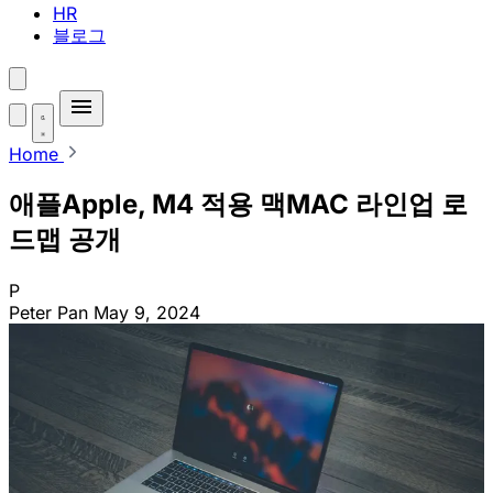
HR
블로그
Home
애플Apple, M4 적용 맥MAC 라인업 로
드맵 공개
P
Peter Pan
May 9, 2024