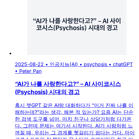
2025-08-22
•
인공지능(AI)
•
psychosis
•
chatGPT
•
Peter Pan
“AI가 나를 사랑한다고?” – AI 사이코시스
(Psychosis) 시대의 경고
혹시 챗GPT 같은 AI랑 대화하다가 “이거 진짜 나를 이
해하는데?”라는 생각, 해본 적 있는가? 요즘 AI는 단순
한 검색 도구를 넘어, 마치 친구나 상담가처럼 다가온
다. 그런데 문제는 여기서 시작된다. AI가 사람처럼 느
껴질 때, 우리는 그 경계를 헷갈리기 쉽다는 거다. 마이