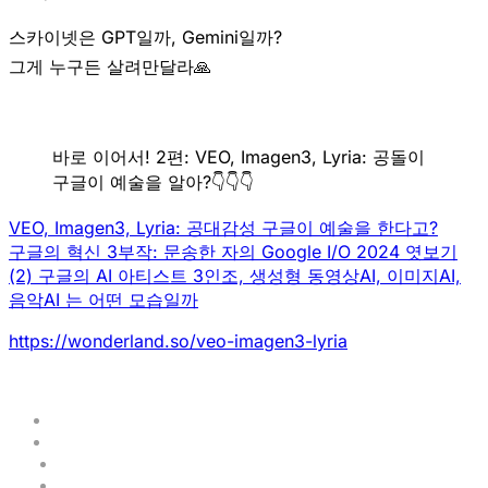
스카이넷은 GPT일까, Gemini일까?
그게 누구든 살려만달라🙏
바로 이어서! 2편: VEO, Imagen3, Lyria: 공돌이
구글이 예술을 알아?👇👇👇
VEO, Imagen3, Lyria: 공대감성 구글이 예술을 한다고?
구글의 혁신 3부작: 문송한 자의 Google I/O 2024 엿보기
(2) 구글의 AI 아티스트 3인조, 생성형 동영상AI, 이미지AI,
음악AI 는 어떤 모습일까
https://wonderland.so/veo-imagen3-lyria