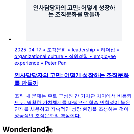
2025-04-17
•
조직문화
•
leadership
•
리더십
•
organizational culture
•
직원경험
•
employee
experience
•
Peter Pan
인사담당자의 고민: 어떻게 성장하는 조직문화
를 만들까
조직 내 문제는 주로 구성원 간 가치관 차이에서 비롯되
므로, 명확한 가치체계를 바탕으로 학습 민첩성이 높은
인재를 채용하고 지속적인 성장 환경을 조성하는 것이
성공적인 조직문화의 핵심이다.
Wonderland🎠