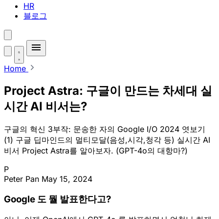
HR
블로그
Home
Project Astra: 구글이 만드는 차세대 실
시간 AI 비서는?
구글의 혁신 3부작: 문송한 자의 Google I/O 2024 엿보기
(1) 구글 딥마인드의 멀티모달(음성,시각,청각 등) 실시간 AI
비서 Project Astra를 알아보자. (GPT-4o의 대항마?)
P
Peter Pan
May 15, 2024
Google 도 뭘 발표한다고?